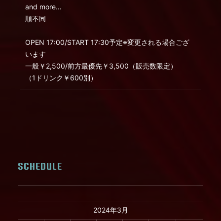
and more…
順不同
OPEN 17:00/START 17:30予定※変更される場合ござ
います
一般￥2,500/前方最優先￥3,500（販売数限定）
（1ドリンク￥600別）
SCHEDULE
2024年3月