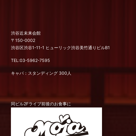
渋谷近未来会館
〒150-0002
渋谷区渋谷1-11-1 ヒューリック渋谷美竹通りビルB1
TEL:03-5962-7595
キャパ：スタンディング 300人
同ビル2Fライブ前後のお食事に