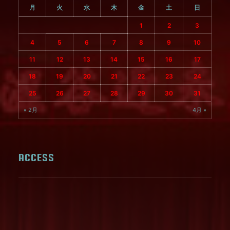
月
火
水
木
金
土
日
1
2
3
4
5
6
7
8
9
10
11
12
13
14
15
16
17
18
19
20
21
22
23
24
25
26
27
28
29
30
31
« 2月
4月 »
ACCESS