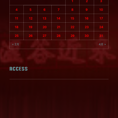
1
2
3
4
5
6
7
8
9
10
11
12
13
14
15
16
17
18
19
20
21
22
23
24
25
26
27
28
29
30
31
« 2月
4月 »
ACCESS