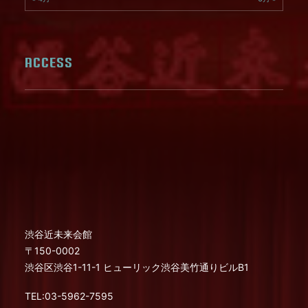
ACCESS
渋谷近未来会館
〒150-0002
渋谷区渋谷1-11-1 ヒューリック渋谷美竹通りビルB1
TEL:03-5962-7595