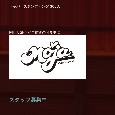
キャパ：スタンディング 300人
同ビル2Fライブ前後のお食事に
スタッフ募集中