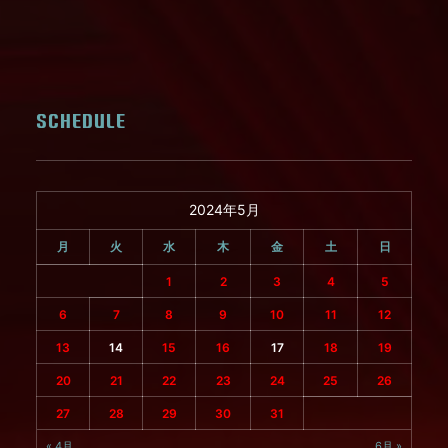
SCHEDULE
2024年5月
月
火
水
木
金
土
日
1
2
3
4
5
6
7
8
9
10
11
12
13
14
15
16
17
18
19
20
21
22
23
24
25
26
27
28
29
30
31
« 4月
6月 »