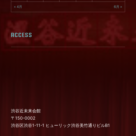
« 4月
6月 »
ACCESS
渋谷近未来会館
〒150-0002
渋谷区渋谷1-11-1 ヒューリック渋谷美竹通りビルB1