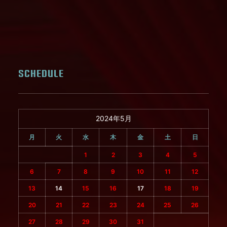
SCHEDULE
2024年5月
月
火
水
木
金
土
日
1
2
3
4
5
6
7
8
9
10
11
12
13
14
15
16
17
18
19
20
21
22
23
24
25
26
27
28
29
30
31