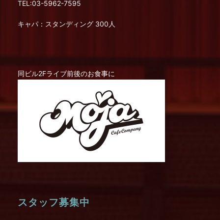
TEL:03-5962-7595
キャパ：スタンディング 300人
同ビル2Fライブ前後のお食事に
スタッフ募集中