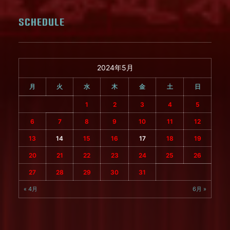
SCHEDULE
2024年5月
月
火
水
木
金
土
日
1
2
3
4
5
6
7
8
9
10
11
12
13
14
15
16
17
18
19
20
21
22
23
24
25
26
27
28
29
30
31
« 4月
6月 »