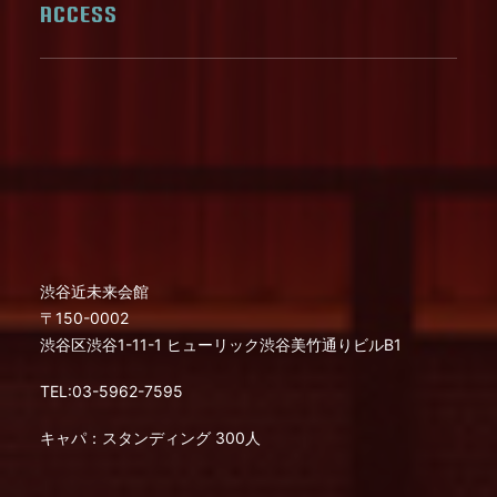
ACCESS
渋谷近未来会館
〒150-0002
渋谷区渋谷1-11-1 ヒューリック渋谷美竹通りビルB1
TEL:03-5962-7595
キャパ：スタンディング 300人