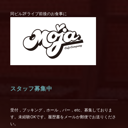
同ビル2Fライブ前後のお食事に
スタッフ募集中
受付，ブッキング，ホール，バー，etc、募集しておりま
す。未経験OKです。履歴書をメールか郵便でお送りくださ
い。