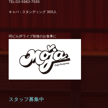
TEL:03-5962-7595
キャパ：スタンディング 300人
同ビル2Fライブ前後のお食事に
スタッフ募集中