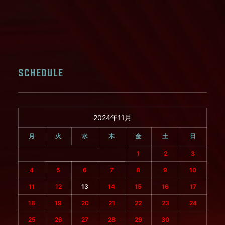
SCHEDULE
2024年11月
月
火
水
木
金
土
日
1
2
3
4
5
6
7
8
9
10
11
12
13
14
15
16
17
18
19
20
21
22
23
24
25
26
27
28
29
30