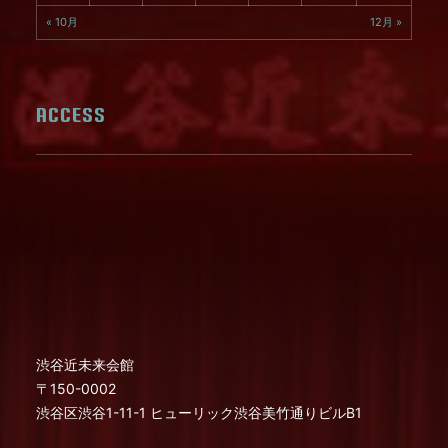
« 10月
12月 »
ACCESS
渋谷近未来会館
〒150-0002
渋谷区渋谷1-11-1 ヒューリック渋谷美竹通りビルB1