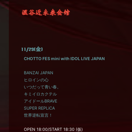
11/29(金)
CHOTTO FES mini with IDOL LIVE JAPAN
BANZAI JAPAN
ヒロインの心
いつだって青い春。
キミイロカクテル
アイドールBRAVE
SUPER REPLiCA
世界逆転宣言！
OPEN 18:00/START 18:30 (仮)