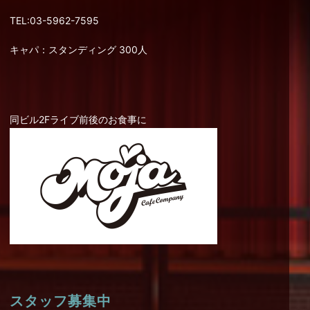
TEL:03-5962-7595
キャパ：スタンディング 300人
同ビル2Fライブ前後のお食事に
スタッフ募集中