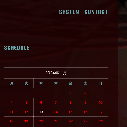
SYSTEM
CONTACT
SCHEDULE
2024年11月
月
火
水
木
金
土
日
1
2
3
4
5
6
7
8
9
10
11
12
13
14
15
16
17
18
19
20
21
22
23
24