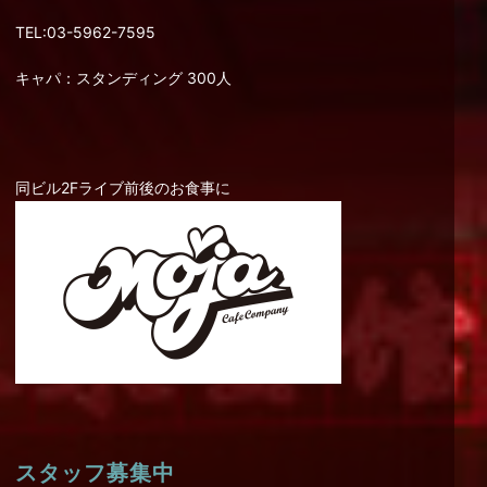
TEL:03-5962-7595
キャパ：スタンディング 300人
同ビル2Fライブ前後のお食事に
スタッフ募集中