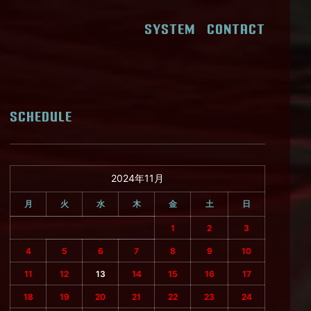
SYSTEM
CONTACT
SCHEDULE
2024年11月
月
火
水
木
金
土
日
1
2
3
4
5
6
7
8
9
10
11
12
13
14
15
16
17
18
19
20
21
22
23
24