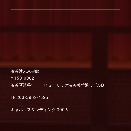
渋谷近未来会館
〒150-0002
渋谷区渋谷1-11-1 ヒューリック渋谷美竹通りビルB1
TEL:03-5962-7595
キャパ：スタンディング 300人