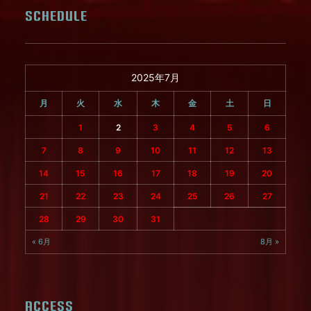
SCHEDULE
2025年7月
月
火
水
木
金
土
日
1
2
3
4
5
6
7
8
9
10
11
12
13
14
15
16
17
18
19
20
21
22
23
24
25
26
27
28
29
30
31
« 6月
8月 »
ACCESS