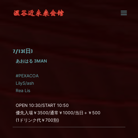
SYSTEM
7/13(日)
CONTACT
あおはる 3MAN
#PEXACOA
LilyS/ash
Rea Lis
OPEN 10:30/START 10:50
優先入場￥3500/通常￥1000/当日＋￥500
(1ドリンク代￥700別)