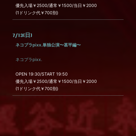
優先入場￥2500/通常￥1500/当日￥2000
(1ドリンク代￥700別)
7/13(日)
ネコプラpixx.単独公演〜甚平編〜
ネコプラpixx.
OPEN 19:30/START 19:50
優先入場￥2500/通常￥1500/当日￥2000
(1ドリンク代￥700別)