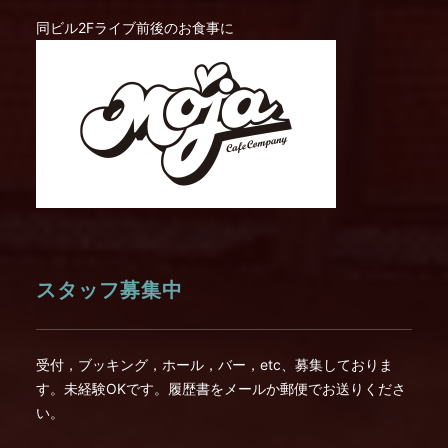
同ビル2Fライブ前後のお食事に
スタッフ募集中
受付，ブッキング，ホール，バー，etc、募集しておりま
す。未経験OKです。履歴書をメールか郵便でお送りくださ
い。