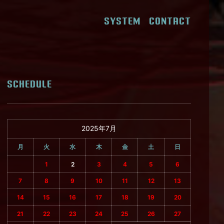
SYSTEM
CONTACT
SCHEDULE
2025年7月
月
火
水
木
金
土
日
1
2
3
4
5
6
7
8
9
10
11
12
13
14
15
16
17
18
19
20
21
22
23
24
25
26
27