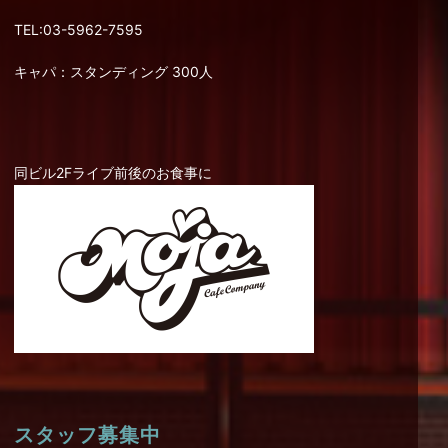
TEL:03-5962-7595
キャパ：スタンディング 300人
同ビル2Fライブ前後のお食事に
スタッフ募集中