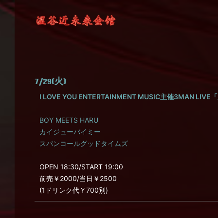
7/29(火)
I LOVE YOU ENTERTAINMENT MUSIC主催3MAN LIV
BOY MEETS HARU
カイジューバイミー
スパンコールグッドタイムズ
OPEN 18:30/START 19:00
前売￥2000/当日￥2500
(1ドリンク代￥700別)