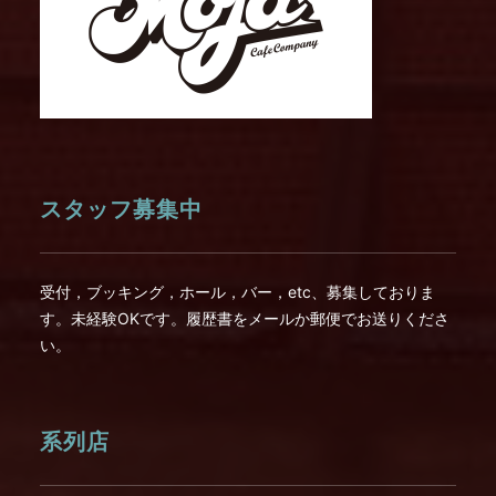
スタッフ募集中
受付，ブッキング，ホール，バー，etc、募集しておりま
す。未経験OKです。履歴書をメールか郵便でお送りくださ
い。
系列店