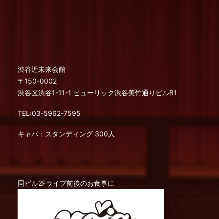
渋谷近未来会館
〒150-0002
渋谷区渋谷1-11-1 ヒューリック渋谷美竹通りビルB1
TEL:03-5962-7595
キャパ：スタンディング 300人
同ビル2Fライブ前後のお食事に