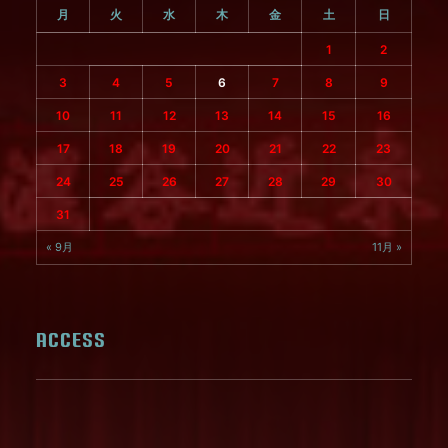
月
火
水
木
金
土
日
1
2
3
4
5
6
7
8
9
10
11
12
13
14
15
16
17
18
19
20
21
22
23
24
25
26
27
28
29
30
31
« 9月
11月 »
ACCESS