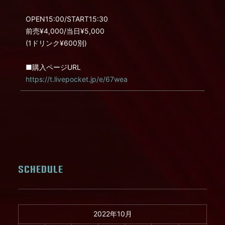
OPEN15:00/START15:30
前売¥4,000/当日¥5,000
(1ドリンク¥600別)
■購入ページURL
https://t.livepocket.jp/e/67wea
SCHEDULE
2022年10月