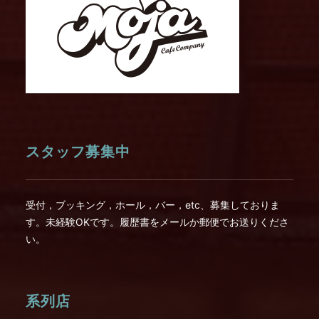
スタッフ募集中
受付，ブッキング，ホール，バー，etc、募集しておりま
す。未経験OKです。履歴書をメールか郵便でお送りくださ
い。
系列店