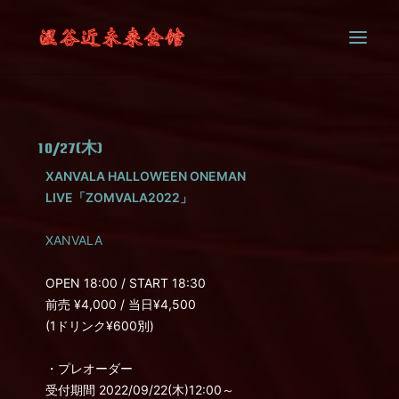
SYSTEM
10/27(木)
CONTACT
XANVALA HALLOWEEN ONEMAN
LIVE「ZOMVALA2022」
XANVALA
OPEN 18:00 / START 18:30
前売 ¥4,000 / 当日¥4,500
(1ドリンク¥600別)
・プレオーダー
受付期間 2022/09/22(木)12:00～