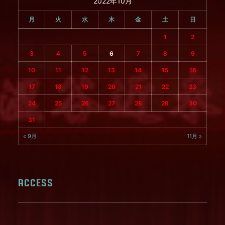
2022年10月
月
火
水
木
金
土
日
1
2
3
4
5
6
7
8
9
10
11
12
13
14
15
16
17
18
19
20
21
22
23
24
25
26
27
28
29
30
31
« 9月
11月 »
ACCESS