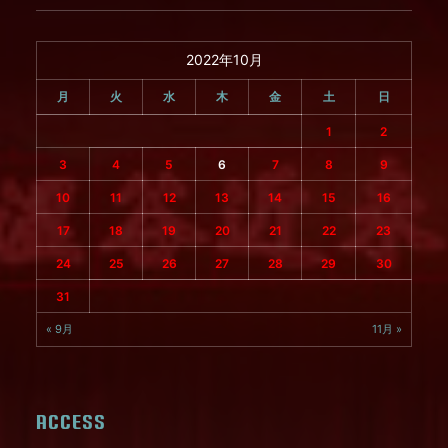
2022年10月
月
火
水
木
金
土
日
1
2
3
4
5
6
7
8
9
10
11
12
13
14
15
16
17
18
19
20
21
22
23
24
25
26
27
28
29
30
31
« 9月
11月 »
ACCESS