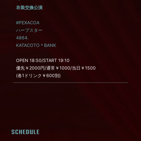
衣装交換公演
#PEXACOA
ハープスター
4864.
KATACOTO＊BANK
OPEN 18:50/START 19:10
優先￥2000円/通常￥1000/当日￥1500
(各1ドリンク￥600別)
SCHEDULE