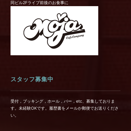
同ビル2Fライブ前後のお食事に
スタッフ募集中
受付，ブッキング，ホール，バー，etc、募集しておりま
す。未経験OKです。履歴書をメールか郵便でお送りくださ
い。