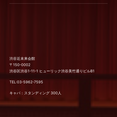
渋谷近未来会館
〒150-0002
渋谷区渋谷1-11-1 ヒューリック渋谷美竹通りビルB1
TEL:03-5962-7595
キャパ：スタンディング 300人