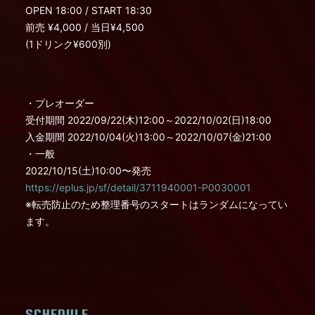
OPEN 18:00 / START 18:30
前売 ¥4,000 / 当日¥4,500
(1ドリンク¥600別)
・プレオーダー
受付期間 2022/09/22(木)12:00～2022/10/02(日)18:00
入金期間 2022/10/04(火)13:00～2022/10/07(金)21:00
・一般
2022/10/15(土)10:00〜発売
https://eplus.jp/sf/detail/3711940001-P0030001
※転売防止のため整理番号のスタートはランダムになってい
ます。
SCHEDULE