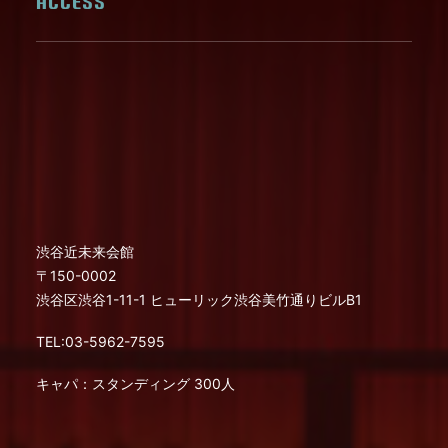
ACCESS
渋谷近未来会館
〒150-0002
渋谷区渋谷1-11-1 ヒューリック渋谷美竹通りビルB1
TEL:03-5962-7595
キャパ：スタンディング 300人