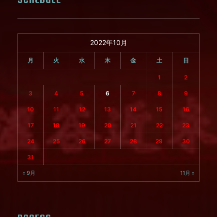
2022年10月
月
火
水
木
金
土
日
1
2
3
4
5
6
7
8
9
10
11
12
13
14
15
16
17
18
19
20
21
22
23
24
25
26
27
28
29
30
31
« 9月
11月 »