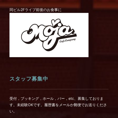
同ビル2Fライブ前後のお食事に
スタッフ募集中
受付，ブッキング，ホール，バー，etc、募集しておりま
す。未経験OKです。履歴書をメールか郵便でお送りくださ
い。