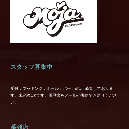
スタッフ募集中
受付，ブッキング，ホール，バー，etc、募集しておりま
す。未経験OKです。履歴書をメールか郵便でお送りくださ
い。
系列店