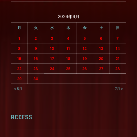
2026年6月
月
火
水
木
金
土
日
1
2
3
4
5
6
7
8
9
10
11
12
13
14
15
16
17
18
19
20
21
22
23
24
25
26
27
28
29
30
« 5月
7月 »
ACCESS