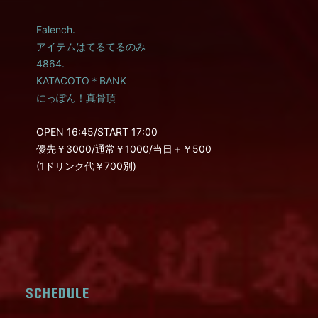
Falench.
アイテムはてるてるのみ
4864.
KATACOTO＊BANK
にっぽん！真骨頂
OPEN 16:45/START 17:00
優先￥3000/通常￥1000/当日＋￥500
(1ドリンク代￥700別)
SCHEDULE