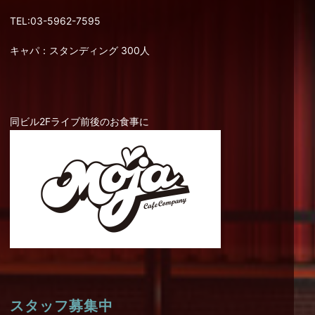
TEL:03-5962-7595
キャパ：スタンディング 300人
同ビル2Fライブ前後のお食事に
スタッフ募集中