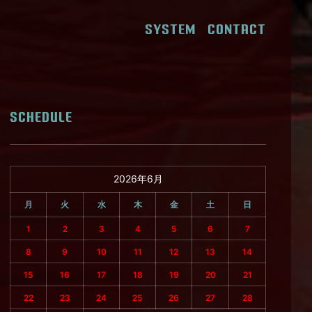
SYSTEM
CONTACT
SCHEDULE
2026年6月
月
火
水
木
金
土
日
1
2
3
4
5
6
7
8
9
10
11
12
13
14
15
16
17
18
19
20
21
22
23
24
25
26
27
28