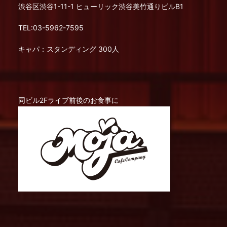
渋谷区渋谷1-11-1 ヒューリック渋谷美竹通りビルB1
TEL:03-5962-7595
キャパ：スタンディング 300人
同ビル2Fライブ前後のお食事に