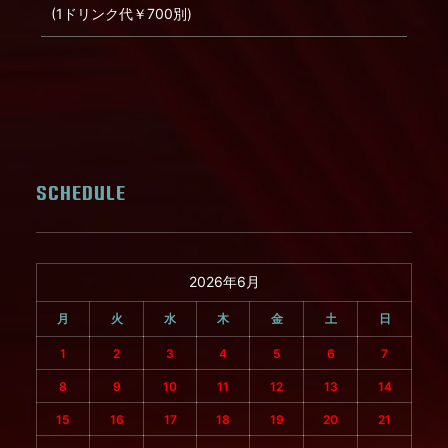
(1ドリンク代￥700別)
SCHEDULE
2026年6月
月
火
水
木
金
土
日
1
2
3
4
5
6
7
8
9
10
11
12
13
14
15
16
17
18
19
20
21