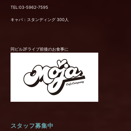
TEL:03-5962-7595
キャパ：スタンディング 300人
同ビル2Fライブ前後のお食事に
スタッフ募集中