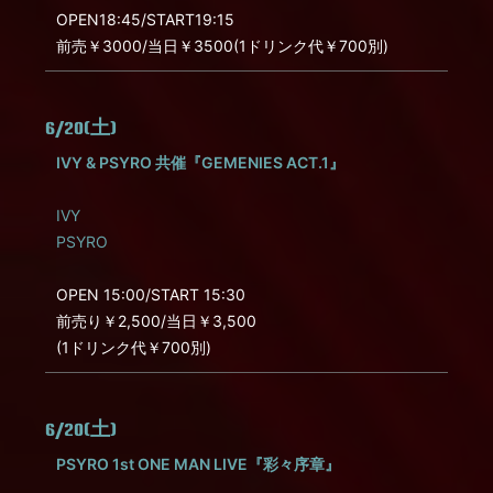
OPEN18:45/START19:15
前売￥3000/当日￥3500(1ドリンク代￥700別)
6/20(土)
IVY & PSYRO 共催『GEMENIES ACT.1』
IVY
PSYRO
OPEN 15:00/START 15:30
前売り￥2,500/当日￥3,500
(1ドリンク代￥700別)
6/20(土)
PSYRO 1st ONE MAN LIVE『彩々序章』