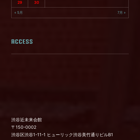
29
30
« 5月
7月 »
ACCESS
渋谷近未来会館
〒150-0002
渋谷区渋谷1-11-1 ヒューリック渋谷美竹通りビルB1