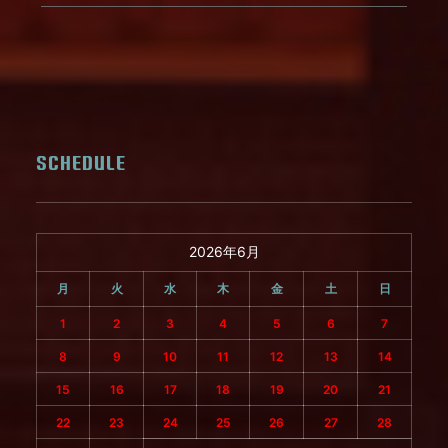
SCHEDULE
2026年6月
月
火
水
木
金
土
日
1
2
3
4
5
6
7
8
9
10
11
12
13
14
15
16
17
18
19
20
21
22
23
24
25
26
27
28