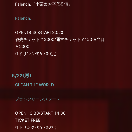
Falench.『小栗まお卒業公演』
Falench.
OPEN19:30/START20:20
優先チケット￥3000/通常チケット￥1500/当日
￥2000
(1ドリンク代￥700別)
6/22(月)
CLEAN THE WORLD
プランクリーンスターズ
OPEN 13:30/START 14:00
TICKET FREE
(1ドリンク代￥700別)