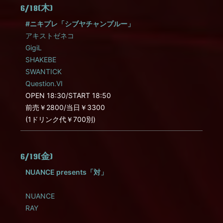
6/18(木)
#ニキプレ「シブヤチャンプルー」
アキストゼネコ
GigiL
SHAKEBE
SWANTICK
Question.VI
OPEN 18:30/START 18:50
前売￥2800/当日￥3300
(1ドリンク代￥700別)
6/19(金)
NUANCE presents「対」
NUANCE
RAY