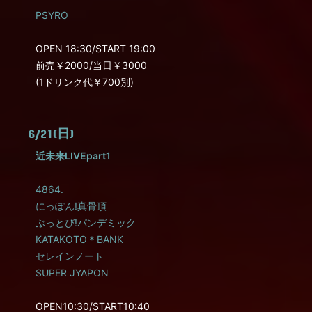
PSYRO
OPEN 18:30/START 19:00
前売￥2000/当日￥3000
(1ドリンク代￥700別)
6/21(日)
近未来LIVEpart1
4864.
にっぽん!真骨頂
ぶっとび!パンデミック
KATAKOTO＊BANK
セレインノート
SUPER JYAPON
OPEN10:30/START10:40